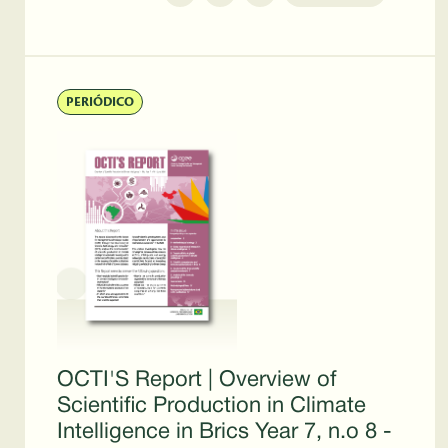
PERIÓDICO
OCTI'S Report | Overview of
Scientific Production in Climate
Intelligence in Brics Year 7, n.o 8 -