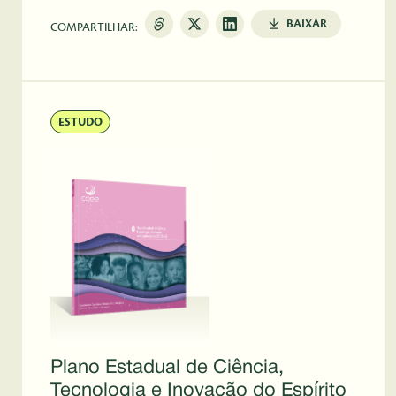
BAIXAR
COMPARTILHAR:
ESTUDO
Plano Estadual de Ciência,
Tecnologia e Inovação do Espírito