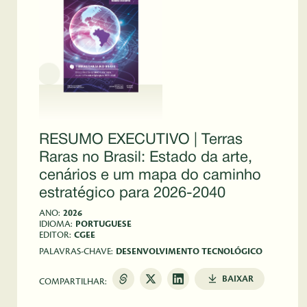
RESUMO EXECUTIVO | Terras
Raras no Brasil: Estado da arte,
cenários e um mapa do caminho
estratégico para 2026-2040
ANO:
2026
IDIOMA:
PORTUGUESE
EDITOR:
CGEE
PALAVRAS-CHAVE:
DESENVOLVIMENTO TECNOLÓGICO
BAIXAR
COMPARTILHAR: