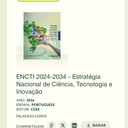
ENCTI 2024-2034 - Estratégia
Nacional de Ciência, Tecnologia e
Inovação
ANO:
2026
IDIOMA:
PORTUGUESE
EDITOR:
CGEE
PALAVRAS-CHAVE:
BAIXAR
COMPARTILHAR: