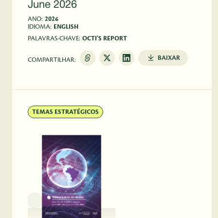
June 2026
ANO:
2026
IDIOMA:
ENGLISH
PALAVRAS-CHAVE:
OCTI'S REPORT
BAIXAR
COMPARTILHAR:
TEMAS ESTRATÉGICOS