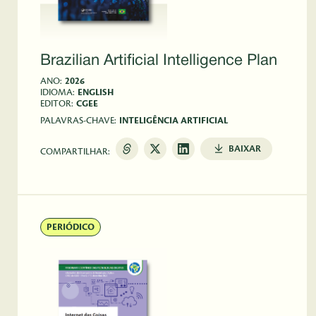
Brazilian Artificial Intelligence Plan
ANO:
2026
IDIOMA:
ENGLISH
EDITOR:
CGEE
PALAVRAS-CHAVE:
INTELIGÊNCIA ARTIFICIAL
BAIXAR
COMPARTILHAR:
PERIÓDICO