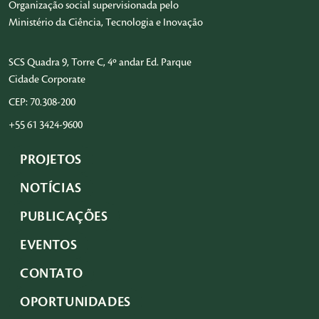
Organização social supervisionada pelo
Ministério da Ciência, Tecnologia e Inovação
SCS Quadra 9, Torre C, 4º andar Ed. Parque
Cidade Corporate
CEP: 70.308-200
+55 61 3424-9600
PROJETOS
NOTÍCIAS
PUBLICAÇÕES
EVENTOS
CONTATO
OPORTUNIDADES