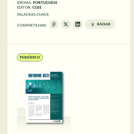
IDIOMA:
PORTUGUESE
EDITOR:
CGEE
PALAVRAS-CHAVE:
BAIXAR
COMPARTILHAR:
PERIÓDICO