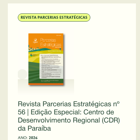
REVISTA PARCERIAS ESTRATÉGICAS
Revista Parcerias Estratégicas nº
56 | Edição Especial: Centro de
Desenvolvimento Regional (CDR)
da Paraíba
ANO:
2026