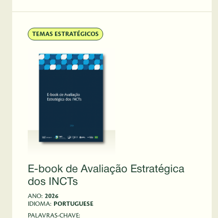
TEMAS ESTRATÉGICOS
E-book de Avaliação Estratégica
dos INCTs
ANO:
2026
IDIOMA:
PORTUGUESE
PALAVRAS-CHAVE: