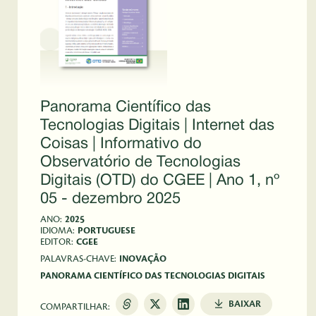
Panorama Científico das
Tecnologias Digitais | Internet das
Coisas | Informativo do
Observatório de Tecnologias
Digitais (OTD) do CGEE | Ano 1, nº
05 - dezembro 2025
ANO:
2025
IDIOMA:
PORTUGUESE
EDITOR:
CGEE
PALAVRAS-CHAVE:
INOVAÇÃO
PANORAMA CIENTÍFICO DAS TECNOLOGIAS DIGITAIS
BAIXAR
COMPARTILHAR: