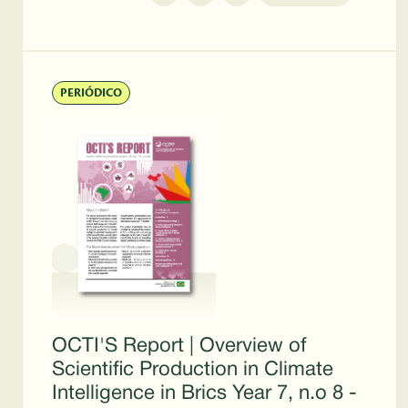
PERIÓDICO
OCTI'S Report | Overview of
Scientific Production in Climate
Intelligence in Brics Year 7, n.o 8 -