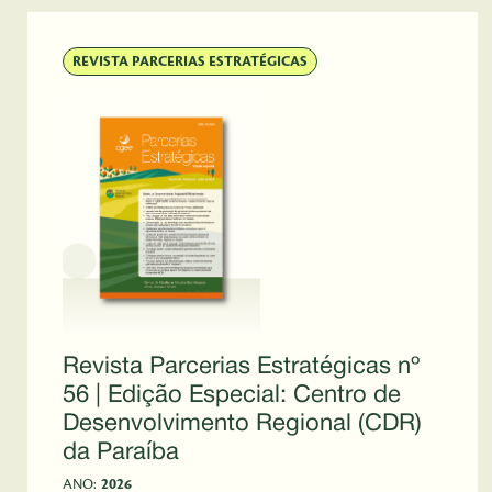
REVISTA PARCERIAS ESTRATÉGICAS
Revista Parcerias Estratégicas nº
56 | Edição Especial: Centro de
Desenvolvimento Regional (CDR)
da Paraíba
ANO:
2026