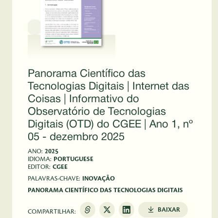
Panorama Científico das
Tecnologias Digitais | Internet das
Coisas | Informativo do
Observatório de Tecnologias
Digitais (OTD) do CGEE | Ano 1, nº
05 - dezembro 2025
ANO:
2025
IDIOMA:
PORTUGUESE
EDITOR:
CGEE
PALAVRAS-CHAVE:
INOVAÇÃO
PANORAMA CIENTÍFICO DAS TECNOLOGIAS DIGITAIS
BAIXAR
COMPARTILHAR: