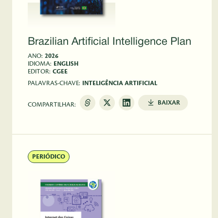
Brazilian Artificial Intelligence Plan
ANO:
2026
IDIOMA:
ENGLISH
EDITOR:
CGEE
PALAVRAS-CHAVE:
INTELIGÊNCIA ARTIFICIAL
BAIXAR
COMPARTILHAR:
PERIÓDICO