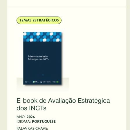
TEMAS ESTRATÉGICOS
E-book de Avaliação Estratégica
dos INCTs
ANO:
2026
IDIOMA:
PORTUGUESE
PALAVRAS-CHAVE: