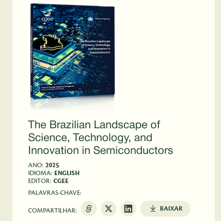
The Brazilian Landscape of
Science, Technology, and
Innovation in Semiconductors
ANO:
2025
IDIOMA:
ENGLISH
EDITOR:
CGEE
PALAVRAS-CHAVE:
BAIXAR
COMPARTILHAR: