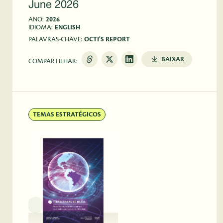
June 2026
ANO:
2026
IDIOMA:
ENGLISH
PALAVRAS-CHAVE:
OCTI'S REPORT
BAIXAR
COMPARTILHAR:
TEMAS ESTRATÉGICOS