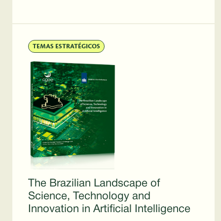
TEMAS ESTRATÉGICOS
The Brazilian Landscape of
Science, Technology and
Innovation in Artificial Intelligence