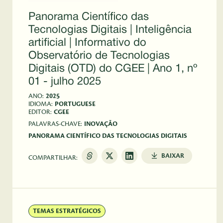
Panorama Científico das
Tecnologias Digitais | Inteligência
artificial | Informativo do
Observatório de Tecnologias
Digitais (OTD) do CGEE | Ano 1, nº
01 - julho 2025
ANO:
2025
IDIOMA:
PORTUGUESE
EDITOR:
CGEE
PALAVRAS-CHAVE:
INOVAÇÃO
PANORAMA CIENTÍFICO DAS TECNOLOGIAS DIGITAIS
BAIXAR
COMPARTILHAR:
TEMAS ESTRATÉGICOS