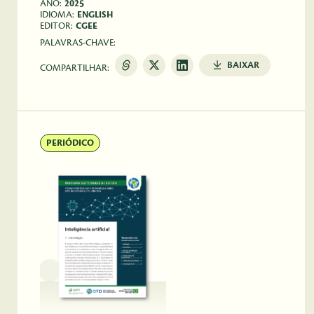
ANO:
2025
IDIOMA:
ENGLISH
EDITOR:
CGEE
PALAVRAS-CHAVE:
BAIXAR
COMPARTILHAR:
PERIÓDICO