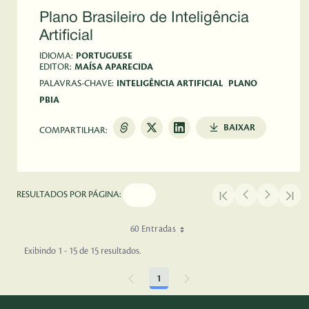
Plano Brasileiro de Inteligência
Artificial
IDIOMA:
PORTUGUESE
EDITOR:
MAÍSA APARECIDA
PALAVRAS-CHAVE:
INTELIGÊNCIA ARTIFICIAL
PLANO
PBIA
BAIXAR
COMPARTILHAR:
RESULTADOS POR PÁGINA:
60 Entradas
Exibindo 1 - 15 de 15 resultados.
1
Página