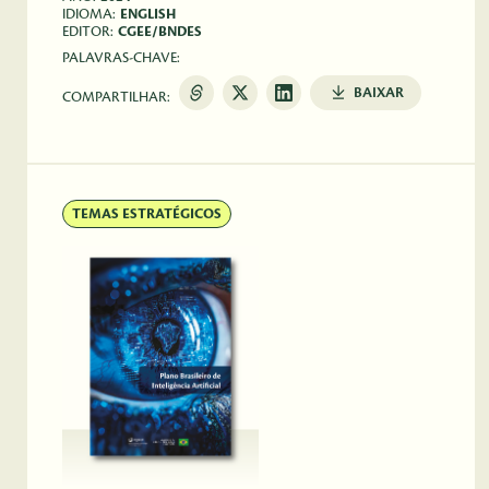
IDIOMA:
ENGLISH
EDITOR:
CGEE/BNDES
PALAVRAS-CHAVE:
BAIXAR
COMPARTILHAR:
TEMAS ESTRATÉGICOS