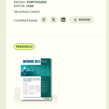
IDIOMA:
PORTUGUESE
EDITOR:
CGEE
PALAVRAS-CHAVE:
BAIXAR
COMPARTILHAR:
PERIÓDICO