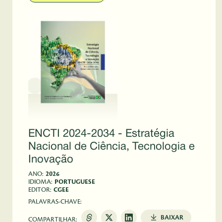
ENCTI 2024-2034 - Estratégia
Nacional de Ciência, Tecnologia e
Inovação
ANO:
2026
IDIOMA:
PORTUGUESE
EDITOR:
CGEE
PALAVRAS-CHAVE:
BAIXAR
COMPARTILHAR: