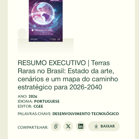
RESUMO EXECUTIVO | Terras
Raras no Brasil: Estado da arte,
cenários e um mapa do caminho
estratégico para 2026-2040
ANO:
2026
IDIOMA:
PORTUGUESE
EDITOR:
CGEE
PALAVRAS-CHAVE:
DESENVOLVIMENTO TECNOLÓGICO
BAIXAR
COMPARTILHAR: