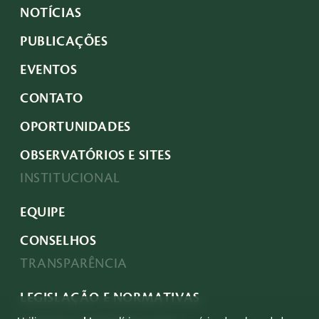
NOTÍCIAS
PUBLICAÇÕES
EVENTOS
CONTATO
OPORTUNIDADES
OBSERVATÓRIOS E SITES
INSTITUCIONAL
EQUIPE
CONSELHOS
TRANSPARÊNCIA
LEGISLAÇÃO E NORMATIVAS