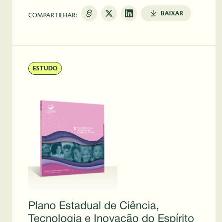
BAIXAR
COMPARTILHAR:
ESTUDO
Plano Estadual de Ciência,
Tecnologia e Inovação do Espírito