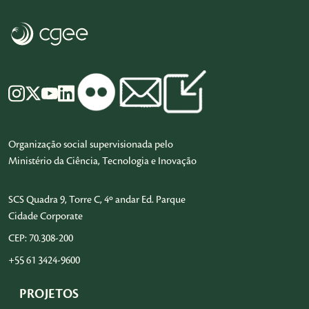
Organização social supervisionada pelo
Ministério da Ciência, Tecnologia e Inovação
SCS Quadra 9, Torre C, 4º andar Ed. Parque
Cidade Corporate
CEP: 70.308-200
+55 61 3424-9600
PROJETOS