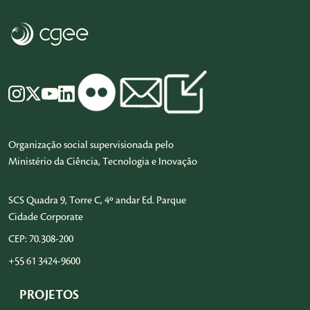
Organização social supervisionada pelo
Ministério da Ciência, Tecnologia e Inovação
SCS Quadra 9, Torre C, 4º andar Ed. Parque
Cidade Corporate
CEP: 70.308-200
+55 61 3424-9600
PROJETOS