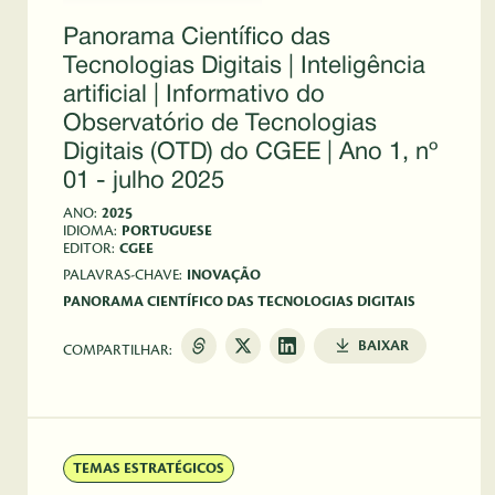
Panorama Científico das
Tecnologias Digitais | Inteligência
artificial | Informativo do
Observatório de Tecnologias
Digitais (OTD) do CGEE | Ano 1, nº
01 - julho 2025
ANO:
2025
IDIOMA:
PORTUGUESE
EDITOR:
CGEE
PALAVRAS-CHAVE:
INOVAÇÃO
PANORAMA CIENTÍFICO DAS TECNOLOGIAS DIGITAIS
BAIXAR
COMPARTILHAR:
TEMAS ESTRATÉGICOS