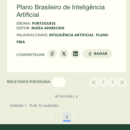
Plano Brasileiro de Inteligência
Artificial
IDIOMA:
PORTUGUESE
EDITOR:
MAÍSA APARECIDA
PALAVRAS-CHAVE:
INTELIGÊNCIA ARTIFICIAL
PLANO
PBIA
BAIXAR
COMPARTILHAR:
RESULTADOS POR PÁGINA:
40 Entradas
Exibindo 1 - 15 de 15 resultados.
1
Página