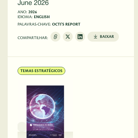
June 2026
ANO:
2026
IDIOMA:
ENGLISH
PALAVRAS-CHAVE:
OCTI'S REPORT
BAIXAR
COMPARTILHAR:
TEMAS ESTRATÉGICOS