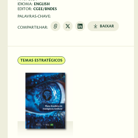
IDIOMA:
ENGLISH
EDITOR:
CGEE/BNDES
PALAVRAS-CHAVE:
BAIXAR
COMPARTILHAR:
TEMAS ESTRATÉGICOS