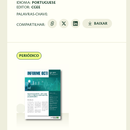
IDIOMA:
PORTUGUESE
EDITOR:
CGEE
PALAVRAS-CHAVE:
BAIXAR
COMPARTILHAR:
PERIÓDICO