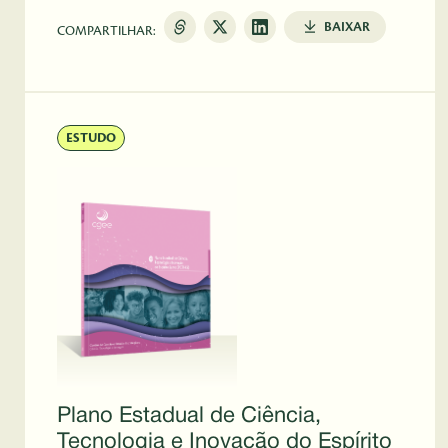
BAIXAR
COMPARTILHAR:
ESTUDO
Plano Estadual de Ciência,
Tecnologia e Inovação do Espírito