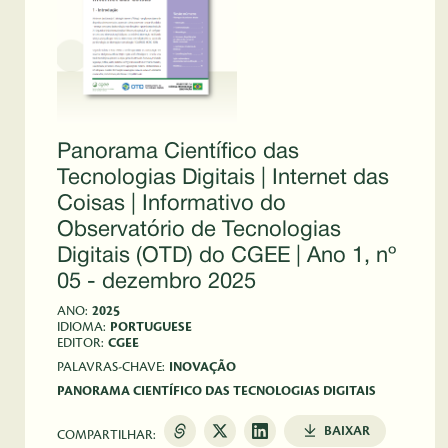
Panorama Científico das
Tecnologias Digitais | Internet das
Coisas | Informativo do
Observatório de Tecnologias
Digitais (OTD) do CGEE | Ano 1, nº
05 - dezembro 2025
ANO:
2025
IDIOMA:
PORTUGUESE
EDITOR:
CGEE
PALAVRAS-CHAVE:
INOVAÇÃO
PANORAMA CIENTÍFICO DAS TECNOLOGIAS DIGITAIS
BAIXAR
COMPARTILHAR: