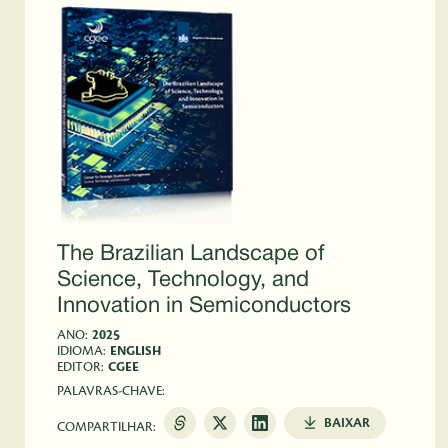
The Brazilian Landscape of
Science, Technology, and
Innovation in Semiconductors
ANO:
2025
IDIOMA:
ENGLISH
EDITOR:
CGEE
PALAVRAS-CHAVE:
BAIXAR
COMPARTILHAR: