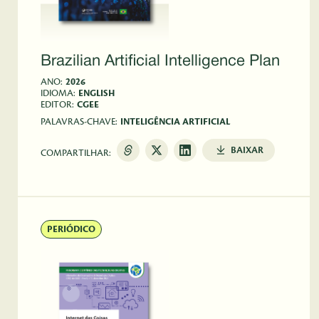
Brazilian Artificial Intelligence Plan
ANO:
2026
IDIOMA:
ENGLISH
EDITOR:
CGEE
PALAVRAS-CHAVE:
INTELIGÊNCIA ARTIFICIAL
BAIXAR
COMPARTILHAR:
PERIÓDICO