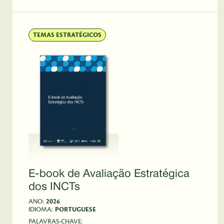
TEMAS ESTRATÉGICOS
E-book de Avaliação Estratégica
dos INCTs
ANO:
2026
IDIOMA:
PORTUGUESE
PALAVRAS-CHAVE: