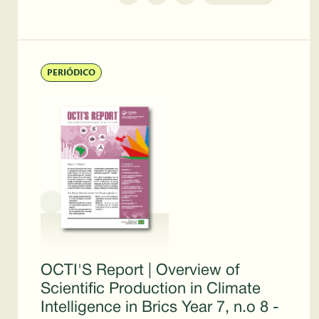
PERIÓDICO
OCTI'S Report | Overview of
Scientific Production in Climate
Intelligence in Brics Year 7, n.o 8 -