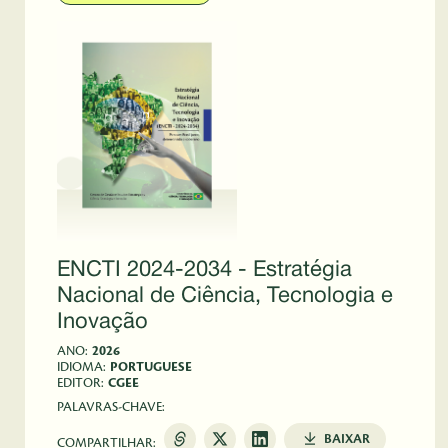
ENCTI 2024-2034 - Estratégia
Nacional de Ciência, Tecnologia e
Inovação
ANO:
2026
IDIOMA:
PORTUGUESE
EDITOR:
CGEE
PALAVRAS-CHAVE:
BAIXAR
COMPARTILHAR: