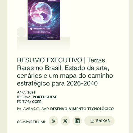
RESUMO EXECUTIVO | Terras
Raras no Brasil: Estado da arte,
cenários e um mapa do caminho
estratégico para 2026-2040
ANO:
2026
IDIOMA:
PORTUGUESE
EDITOR:
CGEE
PALAVRAS-CHAVE:
DESENVOLVIMENTO TECNOLÓGICO
BAIXAR
COMPARTILHAR: