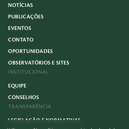
NOTÍCIAS
PUBLICAÇÕES
EVENTOS
CONTATO
OPORTUNIDADES
OBSERVATÓRIOS E SITES
INSTITUCIONAL
EQUIPE
CONSELHOS
TRANSPARÊNCIA
LEGISLAÇÃO E NORMATIVAS