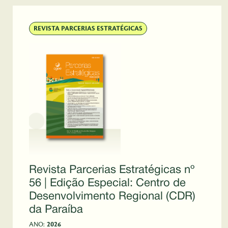
REVISTA PARCERIAS ESTRATÉGICAS
Revista Parcerias Estratégicas nº
56 | Edição Especial: Centro de
Desenvolvimento Regional (CDR)
da Paraíba
ANO:
2026