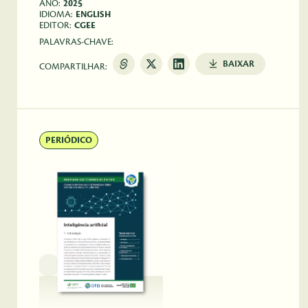
ANO:
2025
IDIOMA:
ENGLISH
EDITOR:
CGEE
PALAVRAS-CHAVE:
BAIXAR
COMPARTILHAR:
PERIÓDICO