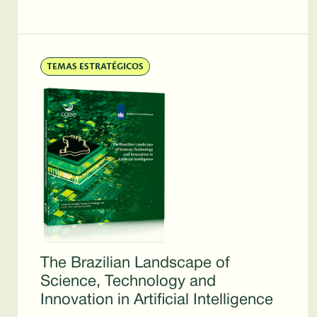
TEMAS ESTRATÉGICOS
The Brazilian Landscape of
Science, Technology and
Innovation in Artificial Intelligence