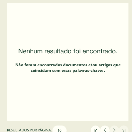
Nenhum resultado foi encontrado.
Não foram encontrados documentos e/ou artigos que
coincidam com essas palavras-chave: .
RESULTADOS POR PÁGINA: