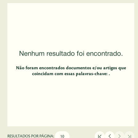
Nenhum resultado foi encontrado.
Não foram encontrados documentos e/ou artigos que
coincidam com essas palavras-chave: .
RESULTADOS POR PÁGINA: