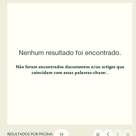
Nenhum resultado foi encontrado.
Não foram encontrados documentos e/ou artigos que
coincidam com essas palavras-chave: .
RESULTADOS POR PÁGINA: