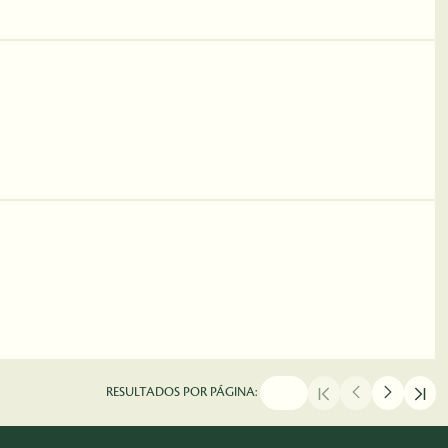
RESULTADOS POR PÁGINA: