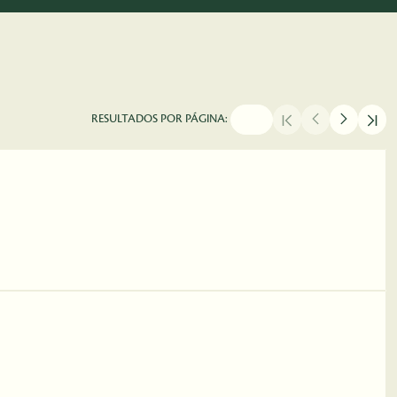
RESULTADOS POR PÁGINA: