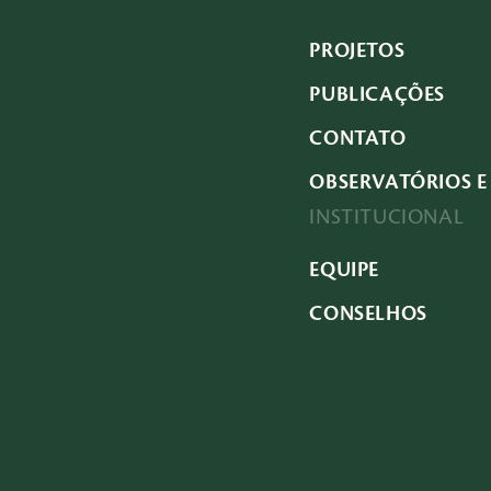
PROJETOS
PUBLICAÇÕES
CONTATO
OBSERVATÓRIOS E 
INSTITUCIONAL
EQUIPE
CONSELHOS