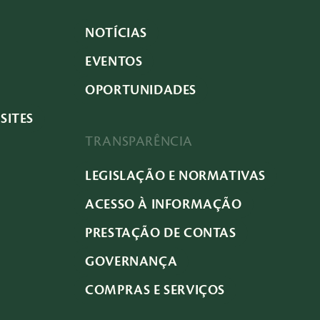
NOTÍCIAS
EVENTOS
OPORTUNIDADES
SITES
TRANSPARÊNCIA
LEGISLAÇÃO E NORMATIVAS
ACESSO À INFORMAÇÃO
PRESTAÇÃO DE CONTAS
GOVERNANÇA
COMPRAS E SERVIÇOS