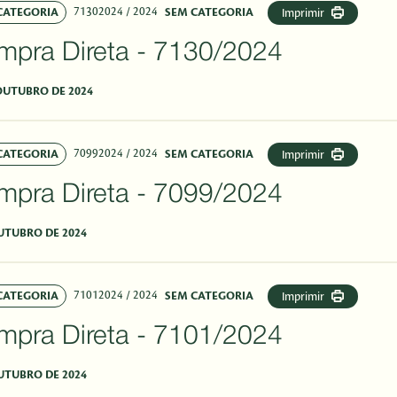
71302024
/ 2024
CATEGORIA
SEM CATEGORIA
Imprimir
mpra Direta - 7130/2024
OUTUBRO DE 2024
70992024
/ 2024
CATEGORIA
SEM CATEGORIA
Imprimir
mpra Direta - 7099/2024
UTUBRO DE 2024
71012024
/ 2024
CATEGORIA
SEM CATEGORIA
Imprimir
mpra Direta - 7101/2024
UTUBRO DE 2024