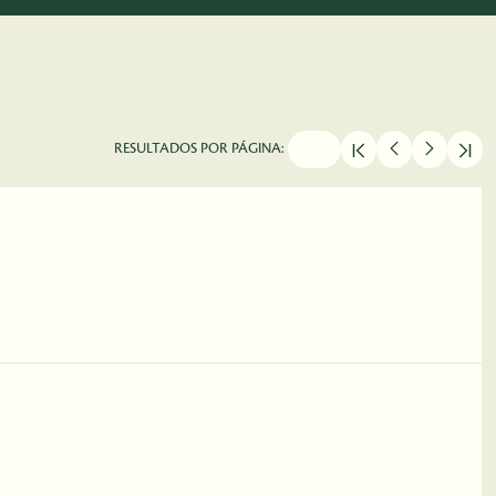
RESULTADOS POR PÁGINA: