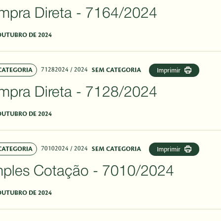
mpra Direta - 7164/2024
OUTUBRO DE 2024
71282024
/ 2024
CATEGORIA
SEM CATEGORIA
Imprimir
mpra Direta - 7128/2024
OUTUBRO DE 2024
70102024
/ 2024
CATEGORIA
SEM CATEGORIA
Imprimir
mples Cotação - 7010/2024
OUTUBRO DE 2024