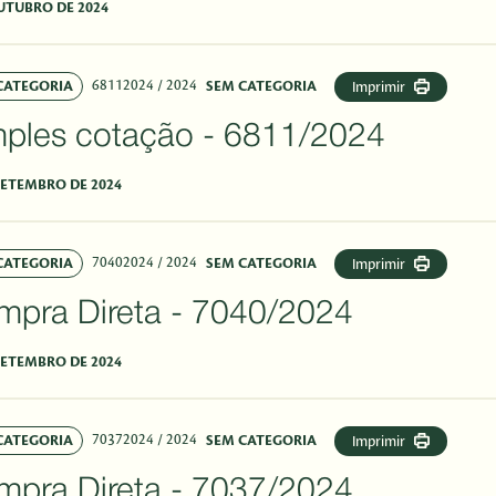
UTUBRO DE 2024
68112024
/ 2024
CATEGORIA
SEM CATEGORIA
Imprimir
mples cotação - 6811/2024
SETEMBRO DE 2024
70402024
/ 2024
CATEGORIA
SEM CATEGORIA
Imprimir
mpra Direta - 7040/2024
SETEMBRO DE 2024
70372024
/ 2024
CATEGORIA
SEM CATEGORIA
Imprimir
mpra Direta - 7037/2024