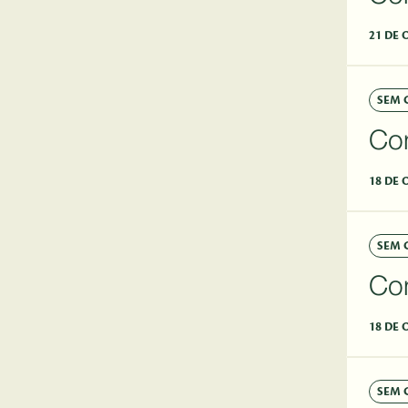
21 DE 
SEM 
Co
18 DE 
SEM 
Co
18 DE 
SEM 