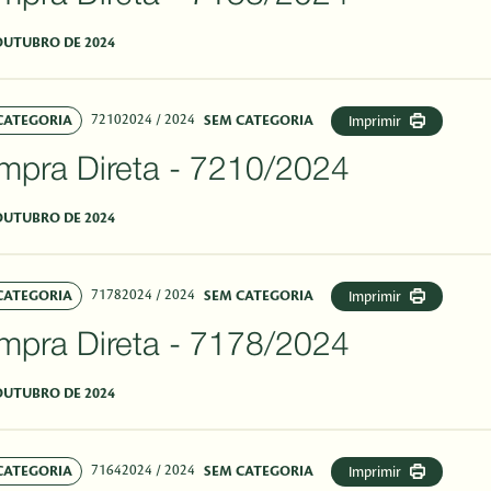
OUTUBRO DE 2024
72102024
/ 2024
CATEGORIA
SEM CATEGORIA
Imprimir
mpra Direta - 7210/2024
OUTUBRO DE 2024
71782024
/ 2024
CATEGORIA
SEM CATEGORIA
Imprimir
mpra Direta - 7178/2024
OUTUBRO DE 2024
71642024
/ 2024
CATEGORIA
SEM CATEGORIA
Imprimir