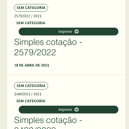
SEM CATEGORIA
25792022
/ 2023
SEM CATEGORIA
Imprimir
Simples cotação -
2579/2022
18 DE ABRIL DE 2023
SEM CATEGORIA
34802023
/ 2023
SEM CATEGORIA
Imprimir
Simples cotação -