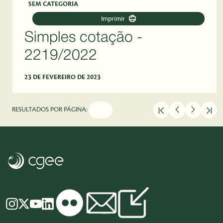
SEM CATEGORIA
Imprimir
Simples cotação -
2219/2022
23 DE FEVEREIRO DE 2023
RESULTADOS POR PÁGINA: