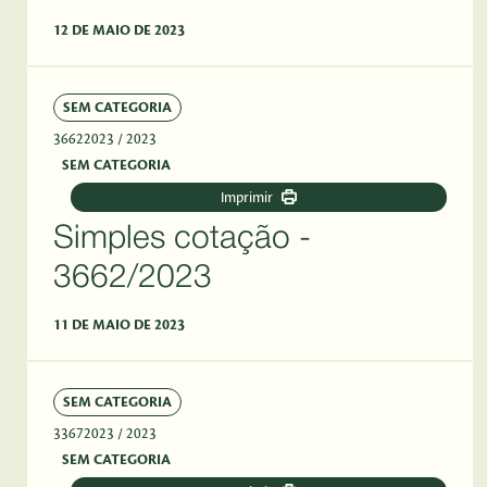
12 DE MAIO DE 2023
SEM CATEGORIA
36622023
/ 2023
SEM CATEGORIA
Imprimir
Simples cotação -
3662/2023
11 DE MAIO DE 2023
SEM CATEGORIA
33672023
/ 2023
SEM CATEGORIA