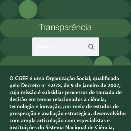
Pular para o Conteúdo principal
Transparência
O CGEE é uma Organização Social, qualificada
pelo Decreto n° 4.078, de 9 de janeiro de 2002,
cuja missão é subsidiar processos de tomada de
decisão em temas relacionados à ciência,
tecnologia e inovação, por meio de estudos de
prospecção e avaliação estratégica, desenvolvidos
com ampla articulação com especialistas e
instituições do Sistema Nacional de Ciência,