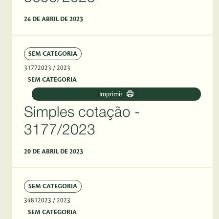
26 DE ABRIL DE 2023
SEM CATEGORIA
31772023
/ 2023
SEM CATEGORIA
Imprimir
Simples cotação -
3177/2023
20 DE ABRIL DE 2023
SEM CATEGORIA
34812023
/ 2023
SEM CATEGORIA