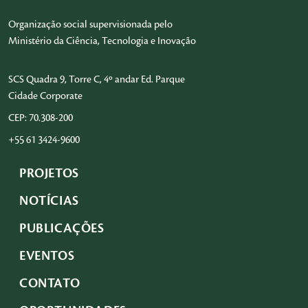
Organização social supervisionada pelo
Ministério da Ciência, Tecnologia e Inovação
SCS Quadra 9, Torre C, 4º andar Ed. Parque
Cidade Corporate
CEP: 70.308-200
+55 61 3424-9600
PROJETOS
NOTÍCIAS
PUBLICAÇÕES
EVENTOS
CONTATO