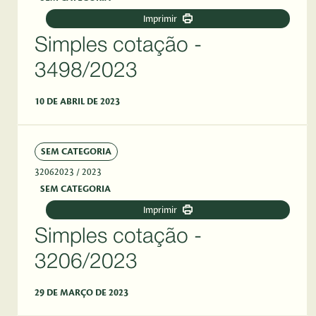
Imprimir
Simples cotação -
3498/2023
10 DE ABRIL DE 2023
SEM CATEGORIA
32062023
/ 2023
SEM CATEGORIA
Imprimir
Simples cotação -
3206/2023
29 DE MARÇO DE 2023