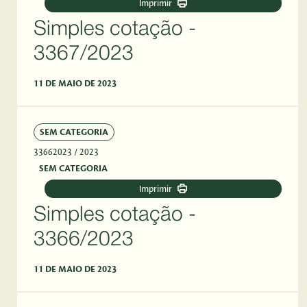
Imprimir
Simples cotação -
3367/2023
11 DE MAIO DE 2023
SEM CATEGORIA
33662023
/ 2023
SEM CATEGORIA
Imprimir
Simples cotação -
3366/2023
11 DE MAIO DE 2023