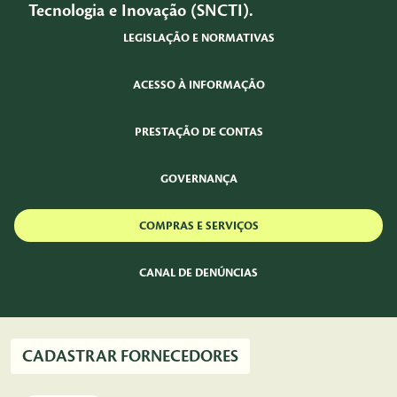
Tecnologia e Inovação (SNCTI).
LEGISLAÇÃO E NORMATIVAS
ACESSO À INFORMAÇÃO
PRESTAÇÃO DE CONTAS
GOVERNANÇA
COMPRAS E SERVIÇOS
CANAL DE DENÚNCIAS
CADASTRAR FORNECEDORES