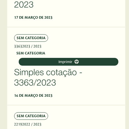
2023
17 DE MARÇO DE 2023
SEM CATEGORIA
33632023
/ 2023
SEM CATEGORIA
Imprimir
Simples cotação -
3363/2023
16 DE MARÇO DE 2023
SEM CATEGORIA
22192022
/ 2023