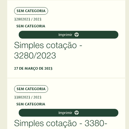
SEM CATEGORIA
32802023
/ 2023
SEM CATEGORIA
Imprimir
Simples cotação -
3280/2023
27 DE MARÇO DE 2023
SEM CATEGORIA
33802023
/ 2023
SEM CATEGORIA
Imprimir
Simples cotação - 3380-