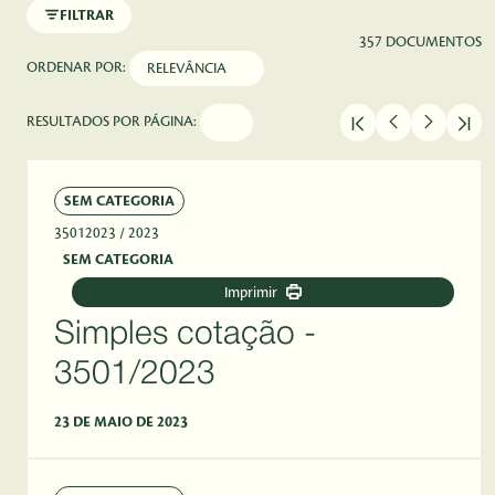
FILTRAR
357 DOCUMENTOS
ORDENAR POR:
RESULTADOS POR PÁGINA:
SEM CATEGORIA
35012023
/ 2023
SEM CATEGORIA
Imprimir
Simples cotação -
3501/2023
23 DE MAIO DE 2023