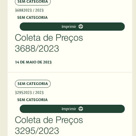
SEM CATEGORIA
36882023
/ 2023
SEM CATEGORIA
Imprimir
Coleta de Preços
3688/2023
14 DE MAIO DE 2023
SEM CATEGORIA
32952023
/ 2023
SEM CATEGORIA
Imprimir
Coleta de Preços
3295/2023