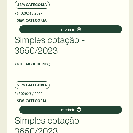
SEM CATEGORIA
36502023
/ 2023
SEM CATEGORIA
Imprimir
Simples cotação -
3650/2023
26 DE ABRIL DE 2023
SEM CATEGORIA
36502023
/ 2023
SEM CATEGORIA
Imprimir
Simples cotação -
3650/2023