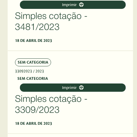
Imprimir
Simples cotação -
3481/2023
18 DE ABRIL DE 2023
SEM CATEGORIA
33092023
/ 2023
SEM CATEGORIA
Imprimir
Simples cotação -
3309/2023
18 DE ABRIL DE 2023