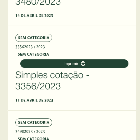
3480/2023
14 DE ABRIL DE 2023
SEM CATEGORIA
33562023
/ 2023
SEM CATEGORIA
Imprimir
Simples cotação -
3356/2023
11 DE ABRIL DE 2023
SEM CATEGORIA
34982023
/ 2023
SEM CATEGORIA