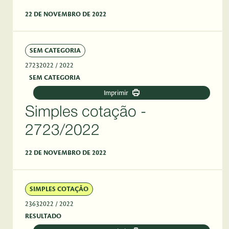
22 DE NOVEMBRO DE 2022
SEM CATEGORIA
27232022
/ 2022
SEM CATEGORIA
Imprimir
Simples cotação -
2723/2022
22 DE NOVEMBRO DE 2022
SIMPLES COTAÇÃO
23632022
/ 2022
RESULTADO