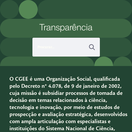
Pular para o Conteúdo principal
Transparência
O CGEE é uma Organização Social, qualificada
pelo Decreto n° 4.078, de 9 de janeiro de 2002,
cuja missão é subsidiar processos de tomada de
decisão em temas relacionados à ciência,
tecnologia e inovação, por meio de estudos de
prospecção e avaliação estratégica, desenvolvidos
com ampla articulação com especialistas e
instituições do Sistema Nacional de Ciência,