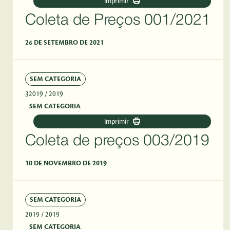
Imprimir
Coleta de Preços 001/2021
26 DE SETEMBRO DE 2021
SEM CATEGORIA
32019
/ 2019
SEM CATEGORIA
Imprimir
Coleta de preços 003/2019
10 DE NOVEMBRO DE 2019
SEM CATEGORIA
2019
/ 2019
SEM CATEGORIA