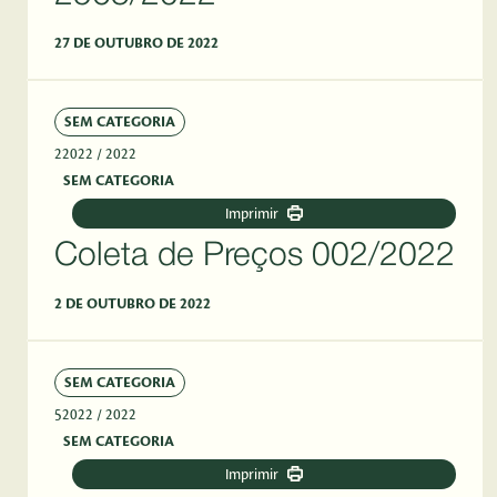
27 DE OUTUBRO DE 2022
SEM CATEGORIA
22022
/ 2022
SEM CATEGORIA
Imprimir
Coleta de Preços 002/2022
2 DE OUTUBRO DE 2022
SEM CATEGORIA
52022
/ 2022
SEM CATEGORIA
Imprimir