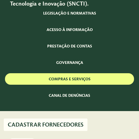
Tecnologia e Inovação (SNCTI).
LEGISLAÇÃO E NORMATIVAS
ACESSO À INFORMAÇÃO
PRESTAÇÃO DE CONTAS
GOVERNANÇA
COMPRAS E SERVIÇOS
CANAL DE DENÚNCIAS
CADASTRAR FORNECEDORES