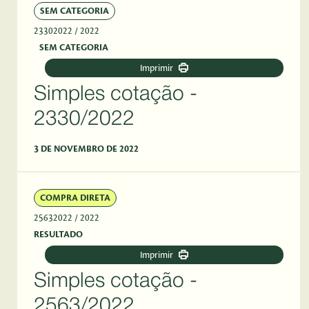
SEM CATEGORIA
23302022
/ 2022
SEM CATEGORIA
Imprimir
Simples cotação -
2330/2022
3 DE NOVEMBRO DE 2022
COMPRA DIRETA
25632022
/ 2022
RESULTADO
Imprimir
Simples cotação -
2563/2022