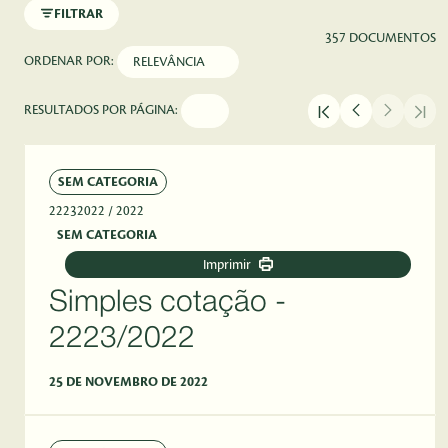
FILTRAR
357 DOCUMENTOS
ORDENAR POR:
RESULTADOS POR PÁGINA:
SEM CATEGORIA
22232022
/ 2022
SEM CATEGORIA
Imprimir
Simples cotação -
2223/2022
25 DE NOVEMBRO DE 2022