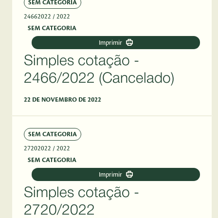
SEM CATEGORIA
24662022
/ 2022
SEM CATEGORIA
Imprimir
Simples cotação -
2466/2022 (Cancelado)
22 DE NOVEMBRO DE 2022
SEM CATEGORIA
27202022
/ 2022
SEM CATEGORIA
Imprimir
Simples cotação -
2720/2022