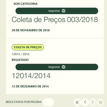
SEM CATEGORIA
Imprimir
Coleta de Preços 003/2018
28 DE NOVEMBRO DE 2018
COLETA DE PREÇOS
12014
/ 2014
RESULTADO
Imprimir
12014/2014
12 DE DEZEMBRO DE 2014
RESULTADOS POR PÁGINA: