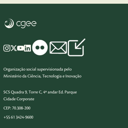
Organização social supervisionada pelo
Ministério da Ciência, Tecnologia e Inovação
SCS Quadra 9, Torre C, 4º andar Ed. Parque
Cidade Corporate
CEP: 70.308-200
+55 61 3424-9600