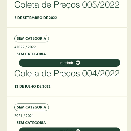
Coleta de Preços 005/2022
3 DE SETEMBRO DE 2022
SEM CATEGORIA
42022
/ 2022
SEM CATEGORIA
Imprimir
Coleta de Preços 004/2022
12 DE JULHO DE 2022
SEM CATEGORIA
2021
/ 2021
SEM CATEGORIA