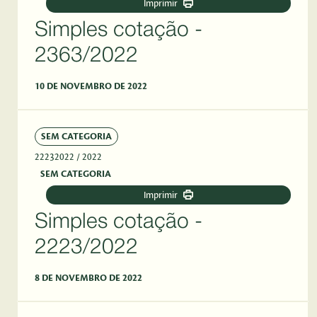
Imprimir
Simples cotação -
2363/2022
10 DE NOVEMBRO DE 2022
SEM CATEGORIA
22232022
/ 2022
SEM CATEGORIA
Imprimir
Simples cotação -
2223/2022
8 DE NOVEMBRO DE 2022