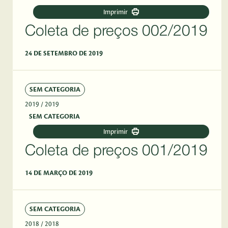
Imprimir
Coleta de preços 002/2019
24 DE SETEMBRO DE 2019
SEM CATEGORIA
2019
/ 2019
SEM CATEGORIA
Imprimir
Coleta de preços 001/2019
14 DE MARÇO DE 2019
SEM CATEGORIA
2018
/ 2018