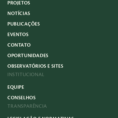
PROJETOS
NOTÍCIAS
PUBLICAÇÕES
EVENTOS
CONTATO
OPORTUNIDADES
OBSERVATÓRIOS E SITES
INSTITUCIONAL
EQUIPE
CONSELHOS
TRANSPARÊNCIA