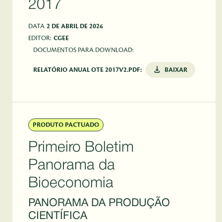
2017
DATA
2 DE ABRIL DE 2026
EDITOR:
CGEE
DOCUMENTOS PARA DOWNLOAD:
RELATÓRIO ANUAL OTE 2017V2.PDF:
BAIXAR
PRODUTO PACTUADO
Primeiro Boletim
Panorama da
Bioeconomia
PANORAMA DA PRODUÇÃO
CIENTÍFICA