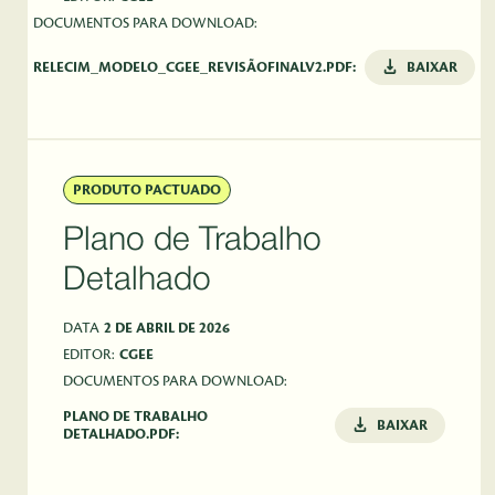
DOCUMENTOS PARA DOWNLOAD:
RELECIM_MODELO_CGEE_REVISÃOFINALV2.PDF:
BAIXAR
PRODUTO PACTUADO
Plano de Trabalho
Detalhado
DATA
2 DE ABRIL DE 2026
EDITOR:
CGEE
DOCUMENTOS PARA DOWNLOAD:
PLANO DE TRABALHO
BAIXAR
DETALHADO.PDF: