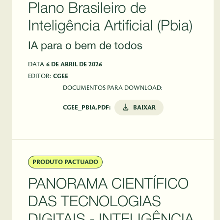
Plano Brasileiro de
Inteligência Artificial (Pbia)
IA para o bem de todos
DATA
6 DE ABRIL DE 2026
EDITOR:
CGEE
DOCUMENTOS PARA DOWNLOAD:
CGEE_PBIA.PDF:
BAIXAR
PRODUTO PACTUADO
PANORAMA CIENTÍFICO
DAS TECNOLOGIAS