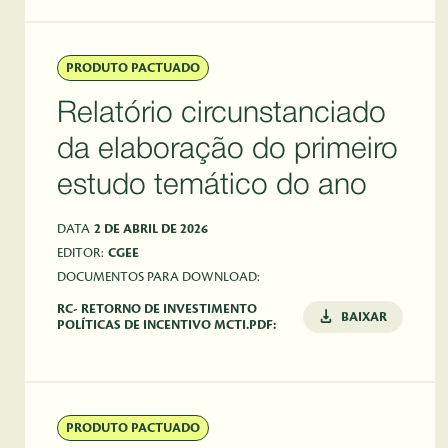
PRODUTO PACTUADO
Relatório circunstanciado
da elaboração do primeiro
estudo temático do ano
DATA
2 DE ABRIL DE 2026
EDITOR:
CGEE
DOCUMENTOS PARA DOWNLOAD:
RC- RETORNO DE INVESTIMENTO
BAIXAR
POLÍTICAS DE INCENTIVO MCTI.PDF:
PRODUTO PACTUADO