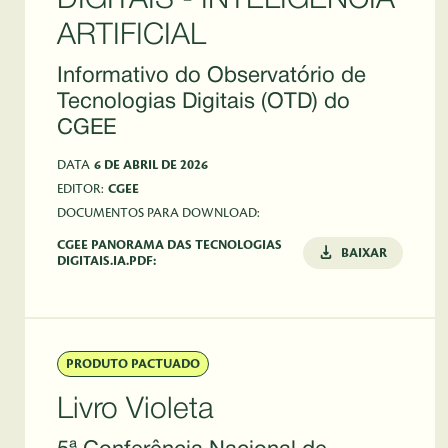
DIGITAIS - INTELIGÊNCIA
ARTIFICIAL
Informativo do Observatório de
Tecnologias Digitais (OTD) do
CGEE
DATA
6 DE ABRIL DE 2026
EDITOR:
CGEE
DOCUMENTOS PARA DOWNLOAD:
CGEE PANORAMA DAS TECNOLOGIAS
BAIXAR
DIGITAIS.IA.PDF:
PRODUTO PACTUADO
Livro Violeta