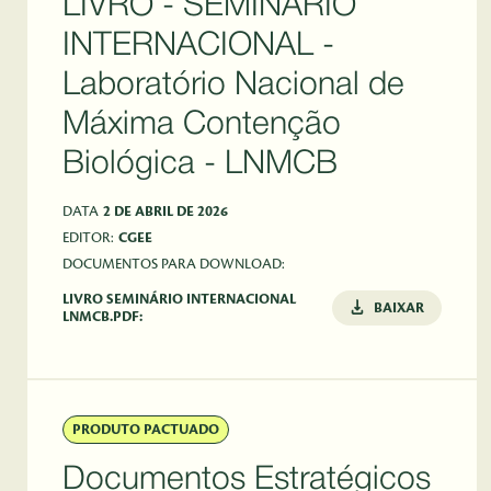
LIVRO - SEMINÁRIO
INTERNACIONAL -
Laboratório Nacional de
Máxima Contenção
Biológica - LNMCB
DATA
2 DE ABRIL DE 2026
EDITOR:
CGEE
DOCUMENTOS PARA DOWNLOAD:
LIVRO SEMINÁRIO INTERNACIONAL
BAIXAR
LNMCB.PDF:
PRODUTO PACTUADO
Documentos Estratégicos