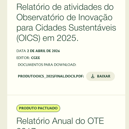
Relatório de atividades do
Observatório de Inovação
para Cidades Sustentáveis
(OICS) em 2025.
DATA
2 DE ABRIL DE 2026
EDITOR:
CGEE
DOCUMENTOS PARA DOWNLOAD:
PRODUTOOICS_2025FINAL.DOCX.PDF:
BAIXAR
PRODUTO PACTUADO
Relatório Anual do OTE