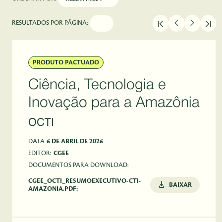
RESULTADOS POR PÁGINA:
PRODUTO PACTUADO
Ciência, Tecnologia e
Inovação para a Amazônia
OCTI
DATA
6 DE ABRIL DE 2026
EDITOR:
CGEE
DOCUMENTOS PARA DOWNLOAD:
CGEE_OCTI_RESUMOEXECUTIVO-CTI-
BAIXAR
AMAZONIA.PDF: