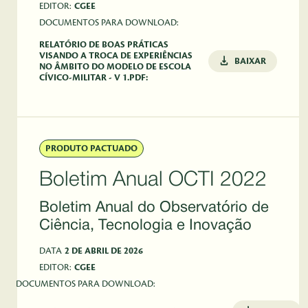
EDITOR:
CGEE
DOCUMENTOS PARA DOWNLOAD:
RELATÓRIO DE BOAS PRÁTICAS
VISANDO A TROCA DE EXPERIÊNCIAS
BAIXAR
NO ÂMBITO DO MODELO DE ESCOLA
CÍVICO-MILITAR - V 1.PDF:
PRODUTO PACTUADO
Boletim Anual OCTI 2022
Boletim Anual do Observatório de
Ciência, Tecnologia e Inovação
DATA
2 DE ABRIL DE 2026
EDITOR:
CGEE
DOCUMENTOS PARA DOWNLOAD: