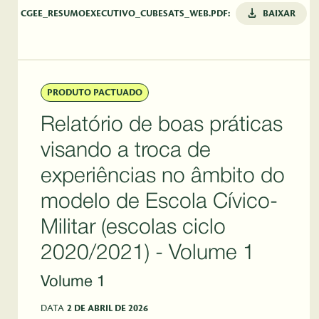
CGEE_RESUMOEXECUTIVO_CUBESATS_WEB.PDF:
BAIXAR
PRODUTO PACTUADO
Relatório de boas práticas
visando a troca de
experiências no âmbito do
modelo de Escola Cívico-
Militar (escolas ciclo
2020/2021) - Volume 1
Volume 1
DATA
2 DE ABRIL DE 2026