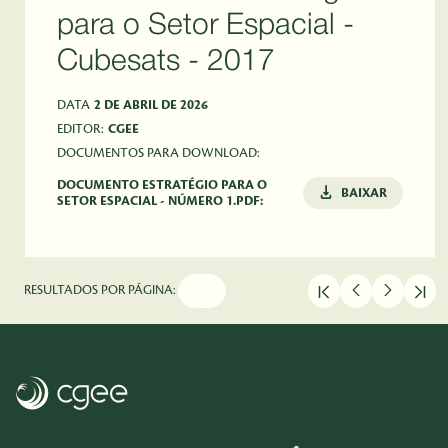
para o Setor Espacial -
Cubesats - 2017
DATA
2 DE ABRIL DE 2026
EDITOR:
CGEE
DOCUMENTOS PARA DOWNLOAD:
DOCUMENTO ESTRATÉGIO PARA O
BAIXAR
SETOR ESPACIAL - NÚMERO 1.PDF:
RESULTADOS POR PÁGINA: