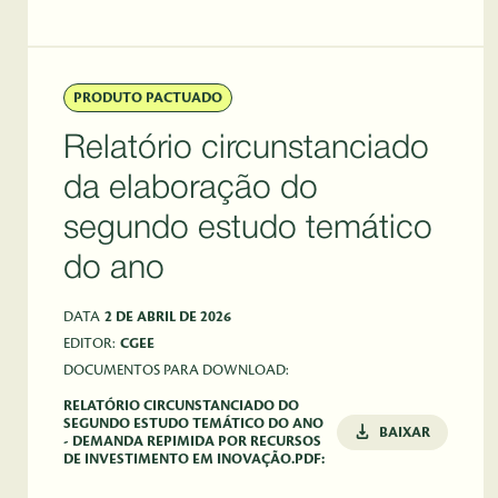
PRODUTO PACTUADO
Relatório circunstanciado
da elaboração do
segundo estudo temático
do ano
DATA
2 DE ABRIL DE 2026
EDITOR:
CGEE
DOCUMENTOS PARA DOWNLOAD:
RELATÓRIO CIRCUNSTANCIADO DO
SEGUNDO ESTUDO TEMÁTICO DO ANO
BAIXAR
- DEMANDA REPIMIDA POR RECURSOS
DE INVESTIMENTO EM INOVAÇÃO.PDF: