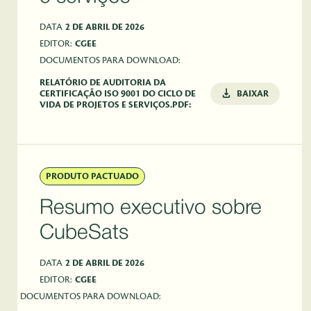
DATA
2 DE ABRIL DE 2026
EDITOR:
CGEE
DOCUMENTOS PARA DOWNLOAD:
RELATÓRIO DE AUDITORIA DA
CERTIFICAÇÃO ISO 9001 DO CICLO DE
BAIXAR
VIDA DE PROJETOS E SERVIÇOS.PDF:
PRODUTO PACTUADO
Resumo executivo sobre
CubeSats
DATA
2 DE ABRIL DE 2026
EDITOR:
CGEE
DOCUMENTOS PARA DOWNLOAD: