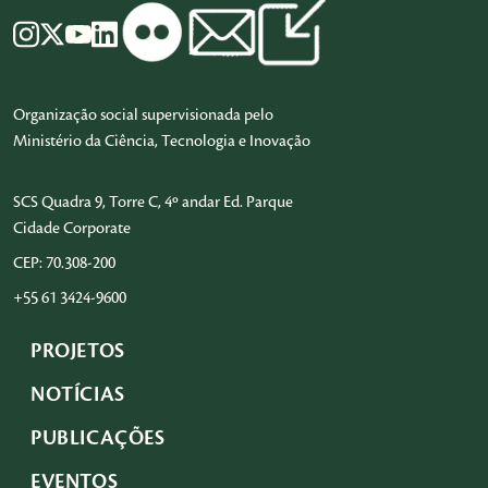
Organização social supervisionada pelo
Ministério da Ciência, Tecnologia e Inovação
SCS Quadra 9, Torre C, 4º andar Ed. Parque
Cidade Corporate
CEP: 70.308-200
+55 61 3424-9600
PROJETOS
NOTÍCIAS
PUBLICAÇÕES
EVENTOS