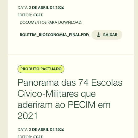
DATA
2 DE ABRIL DE 2026
EDITOR:
CGEE
DOCUMENTOS PARA DOWNLOAD:
BOLETIM_BIOECONOMIA_FINAL.PDF:
BAIXAR
PRODUTO PACTUADO
Panorama das 74 Escolas
Cívico-Militares que
aderiram ao PECIM em
2021
DATA
2 DE ABRIL DE 2026
EDITOR:
CGEE