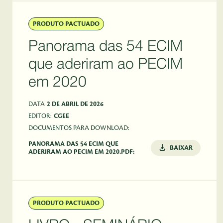
PRODUTO PACTUADO
Panorama das 54 ECIM
que aderiram ao PECIM
em 2020
DATA
2 DE ABRIL DE 2026
EDITOR:
CGEE
DOCUMENTOS PARA DOWNLOAD:
PANORAMA DAS 54 ECIM QUE
BAIXAR
ADERIRAM AO PECIM EM 2020.PDF:
PRODUTO PACTUADO