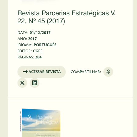
Revista Parcerias Estratégicas V.
22, Nº 45 (2017)
DATA:
01/12/2017
ANO:
2017
IDIOMA:
PORTUGUÊS
EDITOR:
CGEE
PÁGINAS:
204
ACESSAR REVISTA
COMPARTILHAR: