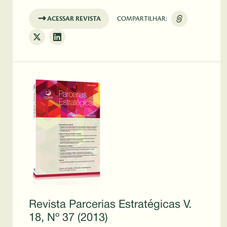
ACESSAR REVISTA
COMPARTILHAR:
Revista Parcerias Estratégicas V.
18, Nº 37 (2013)