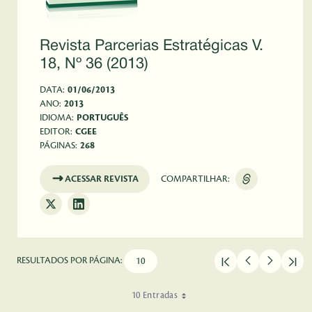
Revista Parcerias Estratégicas V.
18, Nº 36 (2013)
DATA:
01/06/2013
ANO:
2013
IDIOMA:
PORTUGUÊS
EDITOR:
CGEE
PÁGINAS:
268
ACESSAR REVISTA
COMPARTILHAR:
RESULTADOS POR PÁGINA:
10 Entradas