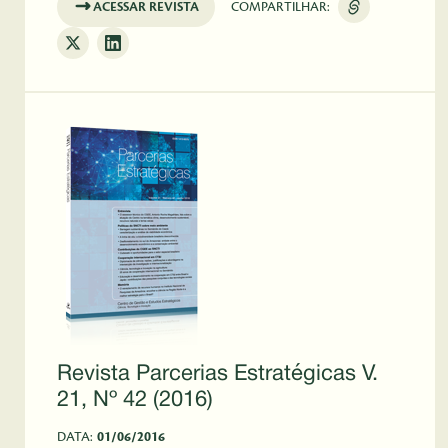
ACESSAR REVISTA
COMPARTILHAR:
Revista Parcerias Estratégicas V.
21, Nº 42 (2016)
DATA:
01/06/2016