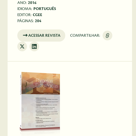
ANO:
2016
IDIOMA:
PORTUGUÊS
EDITOR:
CGEE
PÁGINAS:
204
ACESSAR REVISTA
COMPARTILHAR: