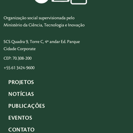
Organização social supervisionada pelo
Ministério da Ciência, Tecnologia e Inovação
SCS Quadra 9, Torre C, 4º andar Ed. Parque
Cidade Corporate
CEP: 70.308-200
+55 61 3424-9600
PROJETOS
NOTÍCIAS
PUBLICAÇÕES
EVENTOS
CONTATO