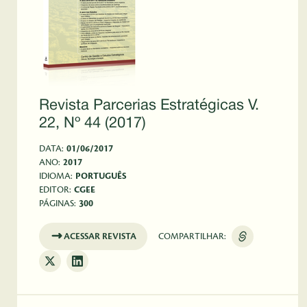
Revista Parcerias Estratégicas V.
22, Nº 44 (2017)
DATA:
01/06/2017
ANO:
2017
IDIOMA:
PORTUGUÊS
EDITOR:
CGEE
PÁGINAS:
300
ACESSAR REVISTA
COMPARTILHAR: