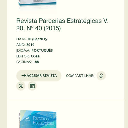
Revista Parcerias Estratégicas V.
20, Nº 40 (2015)
DATA:
01/06/2015
ANO:
2015
IDIOMA:
PORTUGUÊS
EDITOR:
CGEE
PÁGINAS:
188
ACESSAR REVISTA
COMPARTILHAR: