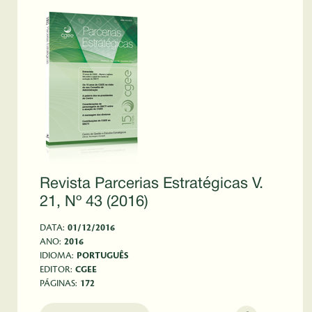
Revista Parcerias Estratégicas V.
21, Nº 43 (2016)
DATA:
01/12/2016
ANO:
2016
IDIOMA:
PORTUGUÊS
EDITOR:
CGEE
PÁGINAS:
172