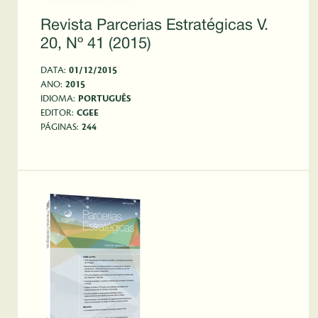
Revista Parcerias Estratégicas V.
20, Nº 41 (2015)
DATA:
01/12/2015
ANO:
2015
IDIOMA:
PORTUGUÊS
EDITOR:
CGEE
PÁGINAS:
244