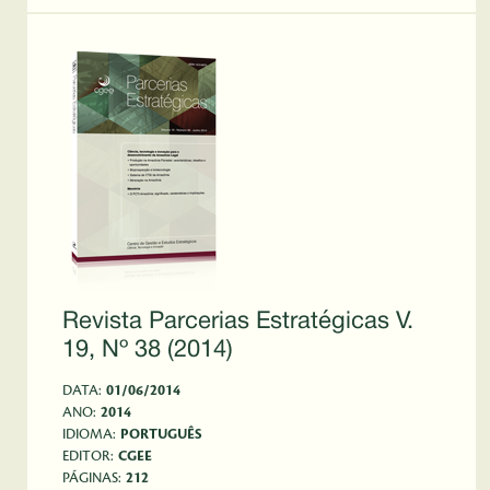
Revista Parcerias Estratégicas V.
19, Nº 38 (2014)
DATA:
01/06/2014
ANO:
2014
IDIOMA:
PORTUGUÊS
EDITOR:
CGEE
PÁGINAS:
212