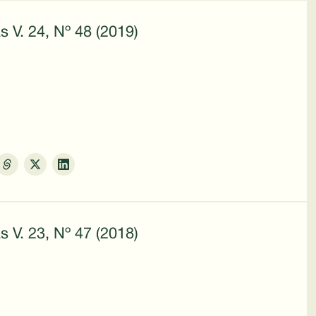
s V. 24, Nº 48 (2019)
s V. 23, Nº 47 (2018)