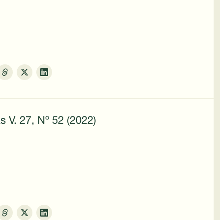
s V. 27, Nº 52 (2022)