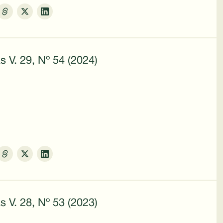
s V. 29, Nº 54 (2024)
s V. 28, Nº 53 (2023)