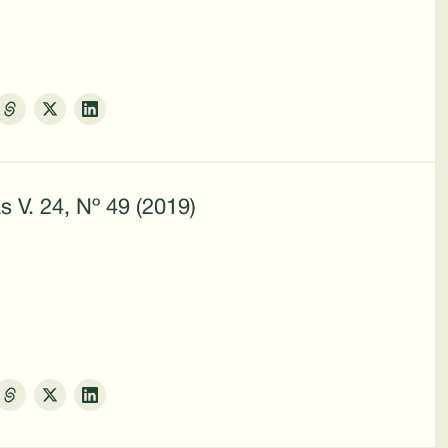
s V. 24, Nº 49 (2019)