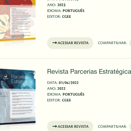
ANO:
2023
IDIOMA:
PORTUGUÊS
EDITOR:
CGEE
ACESSAR REVISTA
COMPARTILHAR:
Revista Parcerias Estratégica
DATA:
01/06/2022
ANO:
2022
IDIOMA:
PORTUGUÊS
EDITOR:
CGEE
ACESSAR REVISTA
COMPARTILHAR: