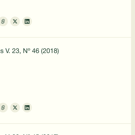
s V. 23, Nº 46 (2018)