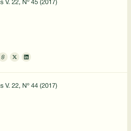
s V. 22, Nº 45 (2017)
s V. 22, Nº 44 (2017)