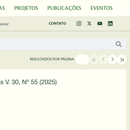
AS
PROJETOS
PUBLICAÇÕES
EVENTOS
CONTATO
RESULTADOS POR PÁGINA:
s V. 30, Nº 55 (2025)