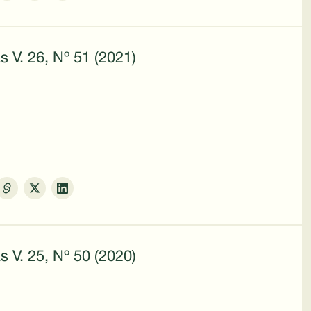
s V. 26, Nº 51 (2021)
s V. 25, Nº 50 (2020)