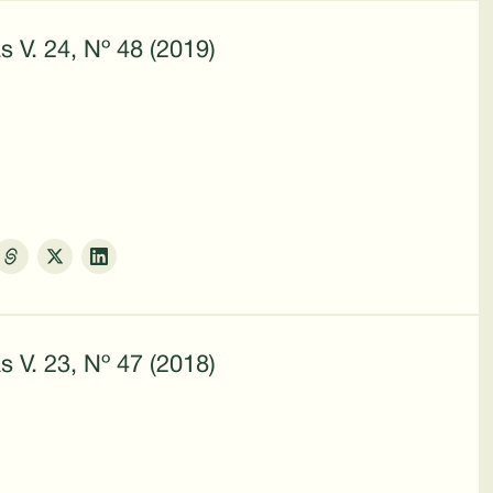
s V. 24, Nº 48 (2019)
s V. 23, Nº 47 (2018)