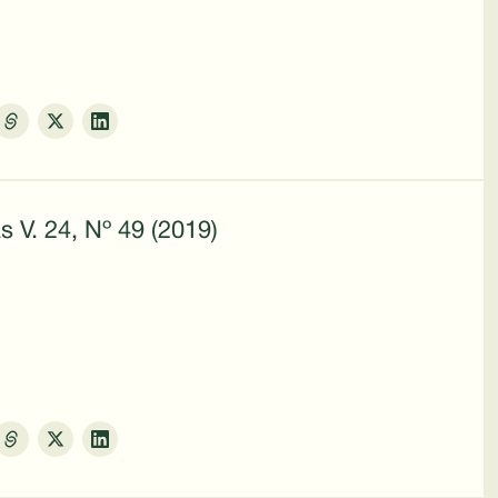
s V. 24, Nº 49 (2019)