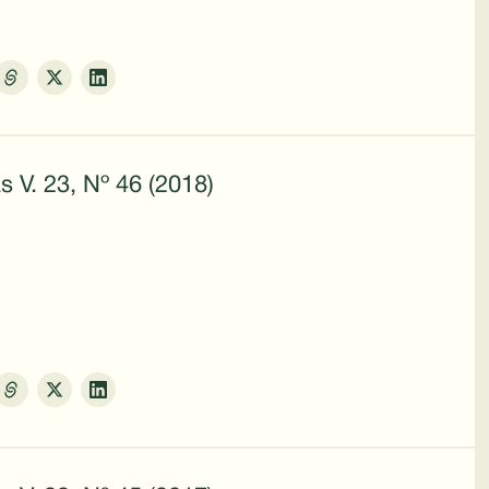
s V. 23, Nº 46 (2018)