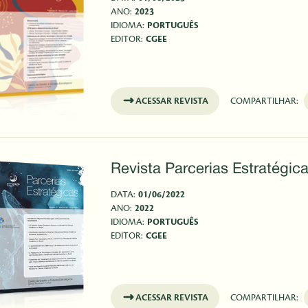
ANO:
2023
IDIOMA:
PORTUGUÊS
EDITOR:
CGEE
ACESSAR REVISTA
COMPARTILHAR:
Revista Parcerias Estratégica
DATA:
01/06/2022
ANO:
2022
IDIOMA:
PORTUGUÊS
EDITOR:
CGEE
ACESSAR REVISTA
COMPARTILHAR: