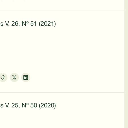
s V. 26, Nº 51 (2021)
s V. 25, Nº 50 (2020)