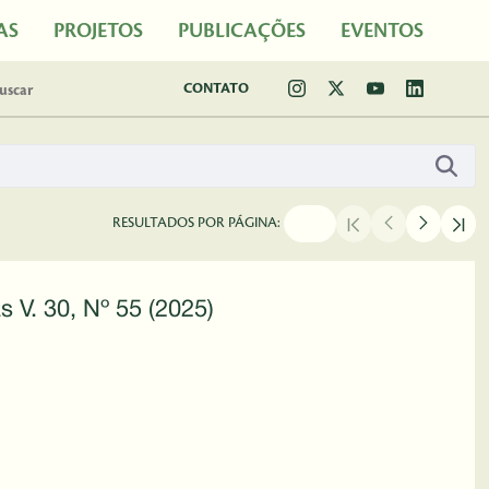
AS
PROJETOS
PUBLICAÇÕES
EVENTOS
CONTATO
RESULTADOS POR PÁGINA:
s V. 30, Nº 55 (2025)