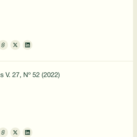
s V. 27, Nº 52 (2022)