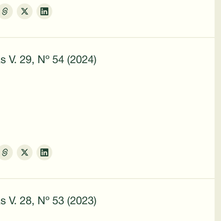
s V. 29, Nº 54 (2024)
s V. 28, Nº 53 (2023)