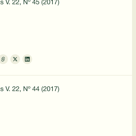
s V. 22, Nº 45 (2017)
s V. 22, Nº 44 (2017)