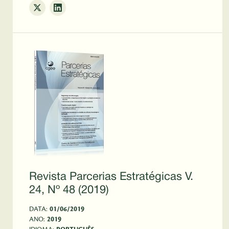
Revista Parcerias Estratégicas V.
24, Nº 48 (2019)
DATA:
01/06/2019
ANO:
2019