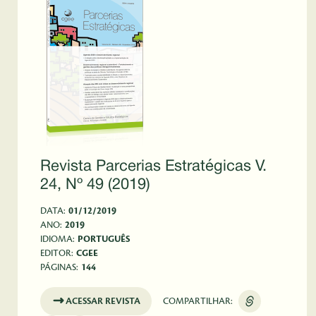
Revista Parcerias Estratégicas V.
24, Nº 49 (2019)
DATA:
01/12/2019
ANO:
2019
IDIOMA:
PORTUGUÊS
EDITOR:
CGEE
PÁGINAS:
144
ACESSAR REVISTA
COMPARTILHAR: