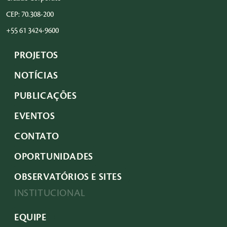
CEP: 70.308-200
+55 61 3424-9600
PROJETOS
NOTÍCIAS
PUBLICAÇÕES
EVENTOS
CONTATO
OPORTUNIDADES
OBSERVATÓRIOS E SITES
INSTITUCIONAL
EQUIPE