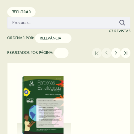
Pular para o Conteúdo principal
FILTRAR
67 REVISTAS
ORDENAR POR:
RESULTADOS POR PÁGINA: