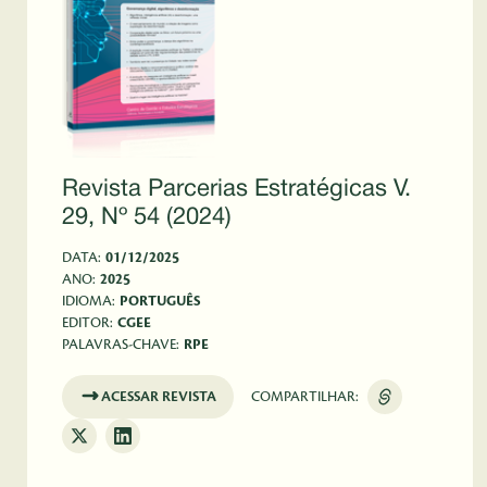
Revista Parcerias Estratégicas V.
29, Nº 54 (2024)
DATA:
01/12/2025
ANO:
2025
IDIOMA:
PORTUGUÊS
EDITOR:
CGEE
PALAVRAS-CHAVE:
RPE
ACESSAR REVISTA
COMPARTILHAR: