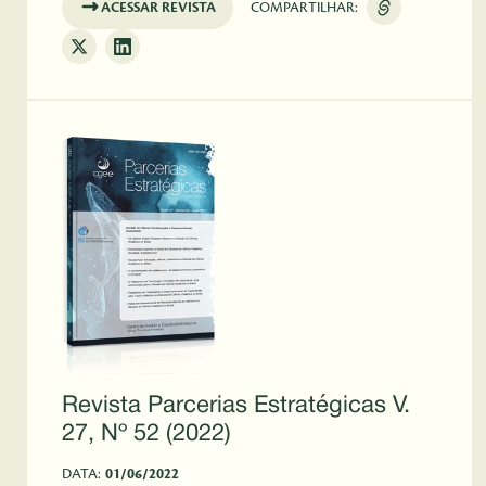
ACESSAR REVISTA
COMPARTILHAR:
Revista Parcerias Estratégicas V.
27, Nº 52 (2022)
DATA:
01/06/2022