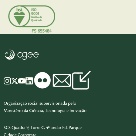
Organização social supervisionada pelo
Ministério da Ciência, Tecnologia e Inovação
SCS Quadra 9, Torre C, 4º andar Ed. Parque
Cidade Corporate