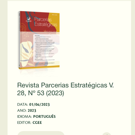
Revista Parcerias Estratégicas V.
28, Nº 53 (2023)
DATA:
01/06/2023
ANO:
2023
IDIOMA:
PORTUGUÊS
EDITOR:
CGEE