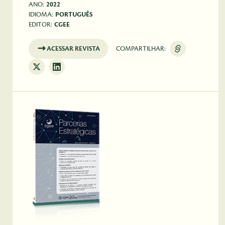
ANO:
2022
IDIOMA:
PORTUGUÊS
EDITOR:
CGEE
ACESSAR REVISTA
COMPARTILHAR: