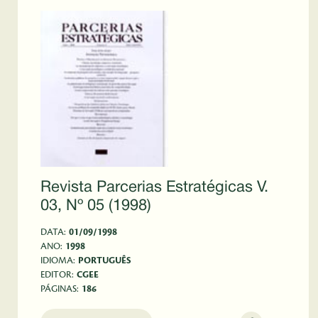
Revista Parcerias Estratégicas V.
03, Nº 05 (1998)
DATA:
01/09/1998
ANO:
1998
IDIOMA:
PORTUGUÊS
EDITOR:
CGEE
PÁGINAS:
186