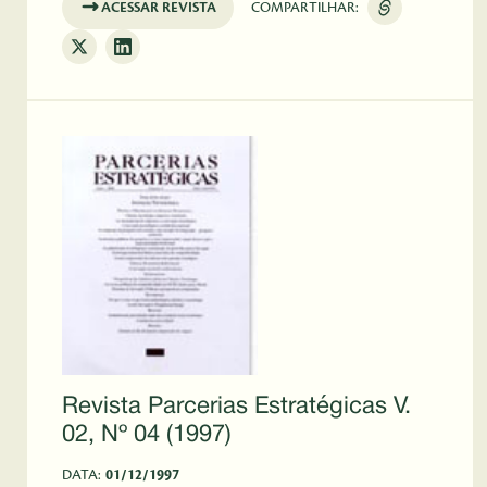
ACESSAR REVISTA
COMPARTILHAR:
Revista Parcerias Estratégicas V.
02, Nº 04 (1997)
DATA:
01/12/1997