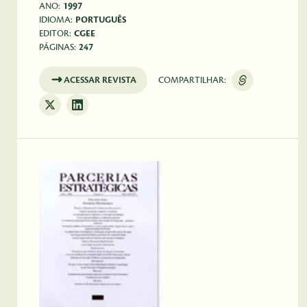
ANO:
1997
IDIOMA:
PORTUGUÊS
EDITOR:
CGEE
PÁGINAS:
247
ACESSAR REVISTA
COMPARTILHAR: