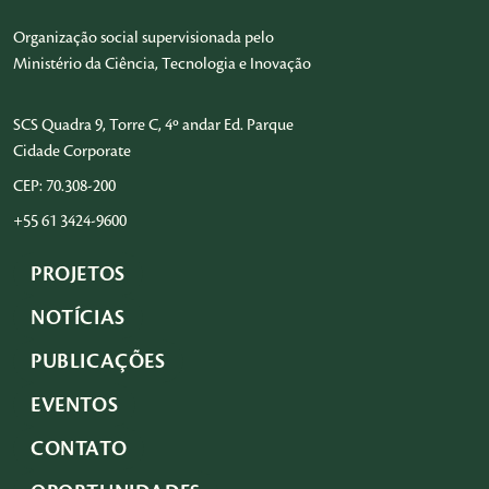
Organização social supervisionada pelo
Ministério da Ciência, Tecnologia e Inovação
SCS Quadra 9, Torre C, 4º andar Ed. Parque
Cidade Corporate
CEP: 70.308-200
+55 61 3424-9600
PROJETOS
NOTÍCIAS
PUBLICAÇÕES
EVENTOS
CONTATO